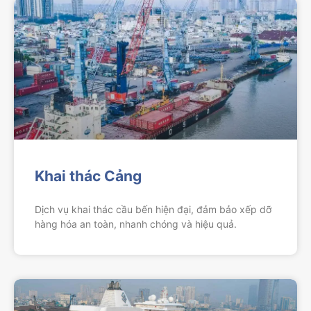
Khai thác Cảng
Dịch vụ khai thác cầu bến hiện đại, đảm bảo xếp dỡ
hàng hóa an toàn, nhanh chóng và hiệu quả.