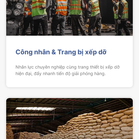
Công nhân & Trang bị xếp dỡ
Nhân lực chuyên nghiệp cùng trang thiết bị xếp dỡ
hiện đại, đẩy nhanh tiến độ giải phóng hàng.