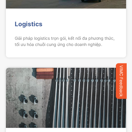
Logistics
Giải pháp logistics trọn gói, kết nối đa phương thức,
tối ưu hóa chuỗi cung ứng cho doanh nghiệp.