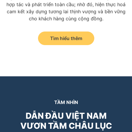
hợp tác và phát triển toàn cầu; nhờ đó, hiện thực hoá
cam kết xây dựng tương lai thịnh vượng và bền vững
cho khách hàng cùng cộng đồng.
Tìm hiểu thêm
TẦM NHÌN
DẪN ĐẦU VIỆT NAM
VƯƠN TẦM CHÂU LỤC