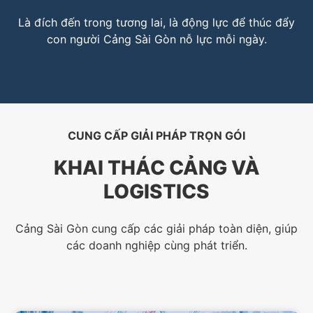
Là đích đến trong tương lai, là động lực để thúc đẩy
con người Cảng Sài Gòn nỗ lực mỗi ngày.
CUNG CẤP GIẢI PHÁP TRỌN GÓI
KHAI THÁC CẢNG VÀ
LOGISTICS
Cảng Sài Gòn cung cấp các giải pháp toàn diện, giúp
các doanh nghiệp cùng phát triển.