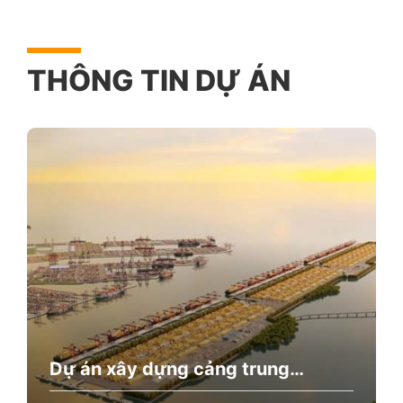
THÔNG TIN DỰ ÁN
Dự án xây dựng cảng trung
chuyển quốc tế Cần Giờ