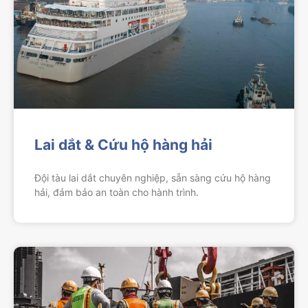
Lai dắt & Cứu hộ hàng hải
Đội tàu lai dắt chuyên nghiệp, sẵn sàng cứu hộ hàng
hải, đảm bảo an toàn cho hành trình.