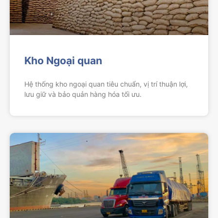
Kho Ngoại quan
Hệ thống kho ngoại quan tiêu chuẩn, vị trí thuận lợi,
lưu giữ và bảo quản hàng hóa tối ưu.