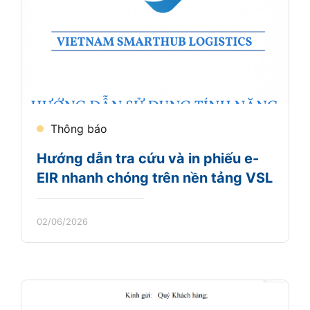
Thông báo
Hướng dẫn tra cứu và in phiếu e-
EIR nhanh chóng trên nền tảng VSL
02/06/2026