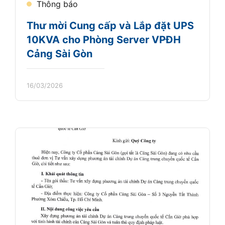
Thông báo
Thư mời Cung cấp và Lắp đặt UPS
10KVA cho Phòng Server VPĐH
Cảng Sài Gòn
16/03/2026