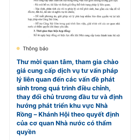
Thông báo
Thư mời quan tâm, tham gia chào
giá cung cấp dịch vụ tư vấn pháp
lý liên quan đến các vấn đề phát
sinh trong quá trình điều chỉnh,
thay đổi chủ trương đầu tư và định
hướng phát triển khu vực Nhà
Rồng – Khánh Hội theo quyết định
của cơ quan Nhà nước có thẩm
quyền