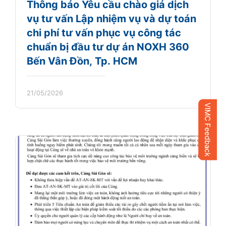
Thông báo Yêu cầu chào giá dịch
vụ tư vấn Lập nhiệm vụ và dự toán
chi phí tư vấn phục vụ công tác
chuẩn bị đầu tư dự án NOXH 360
Bến Vân Đồn, Tp. HCM
21/05/2026