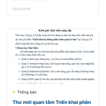
05/05/2026
Thông báo
Thư mời quan tâm Triển khai phần