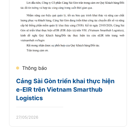
Thông báo
Cảng Sài Gòn triển khai thực hiện
e-EIR trên Vietnam Smarthub
Logistics
27/05/2026