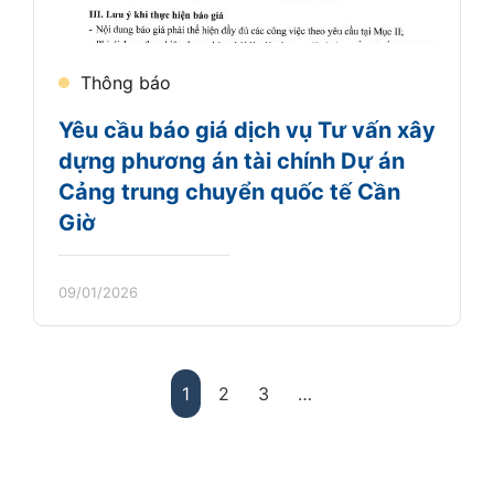
Thông báo
Yêu cầu báo giá dịch vụ Tư vấn xây
dựng phương án tài chính Dự án
Cảng trung chuyển quốc tế Cần
Giờ
09/01/2026
1
2
3
…