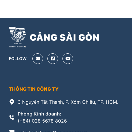
FOLLOW
THÔNG TIN CÔNG TY
3 Nguyễn Tất Thành, P. Xóm Chiếu, TP. HCM.
Phòng Kinh doanh:
(+84) 028 5678 8026