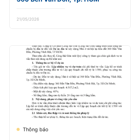
21/05/2026
Thông báo