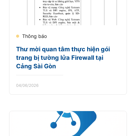
Thông báo
Thư mời quan tâm thực hiện gói
trang bị tường lửa Firewall tại
Cảng Sài Gòn
04/06/2026