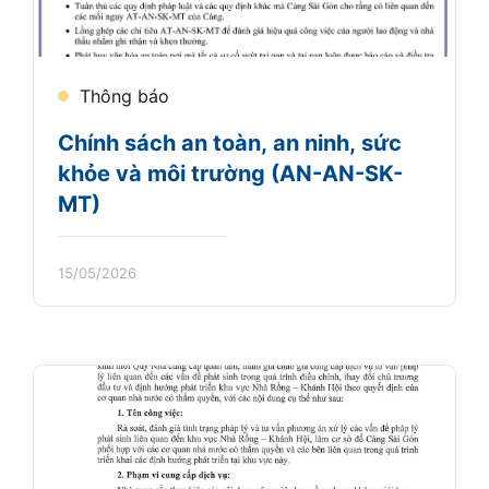
Thông báo
Chính sách an toàn, an ninh, sức
khỏe và môi trường (AN-AN-SK-
MT)
15/05/2026