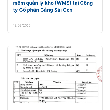
mềm quản lý kho (WMS) tại Công
ty Cổ phần Cảng Sài Gòn
18/03/2026