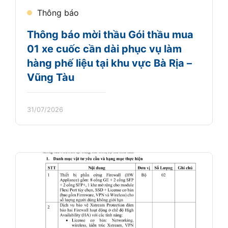
Thông báo
Thông báo mời thầu Gói thầu mua
01 xe cuốc cần dài phục vụ làm
hàng phế liệu tại khu vực Bà Rịa –
Vũng Tàu
31/07/2026