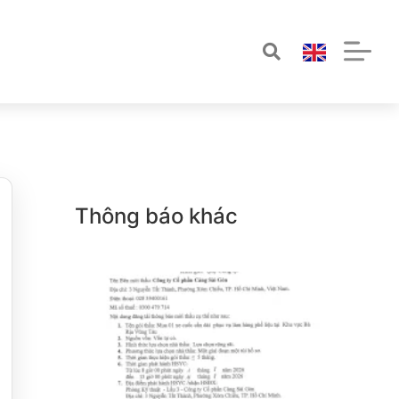
Thông báo khác