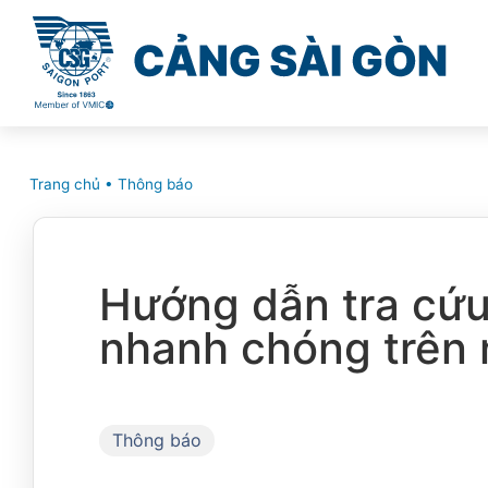
Trang chủ
•
Thông báo
Hướng dẫn tra cứu 
nhanh chóng trên 
Thông báo