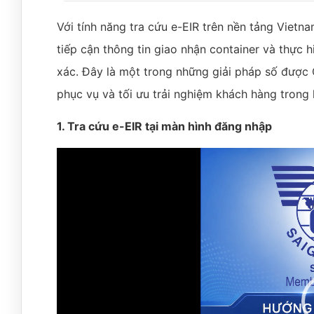
Với tính năng tra cứu e-EIR trên nền tảng Viet
tiếp cận thông tin giao nhận container và thực h
xác. Đây là một trong những giải pháp số được
phục vụ và tối ưu trải nghiệm khách hàng trong 
1. Tra cứu e-EIR tại màn hình đăng nhập
Video
Player