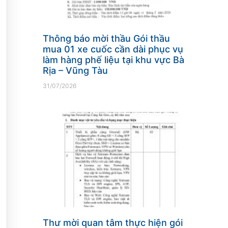
Thông báo mời thầu Gói thầu
mua 01 xe cuốc cần dài phục vụ
làm hàng phế liệu tại khu vực Bà
Rịa – Vũng Tàu
31/07/2026
Thư mời quan tâm thực hiện gói