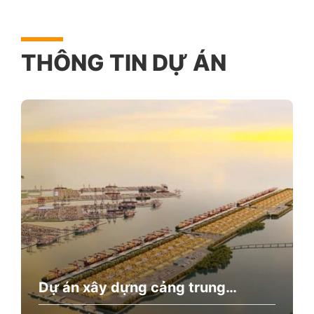
THÔNG TIN DỰ ÁN
Dự án xây dựng cảng trung
chuyển quốc tế Cần Giờ