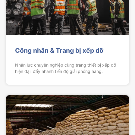
Công nhân & Trang bị xếp dỡ
Nhân lực chuyên nghiệp cùng trang thiết bị xếp dỡ
hiện đại, đẩy nhanh tiến độ giải phóng hàng.