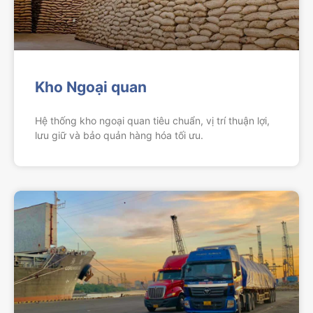
Kho Ngoại quan
Hệ thống kho ngoại quan tiêu chuẩn, vị trí thuận lợi,
lưu giữ và bảo quản hàng hóa tối ưu.