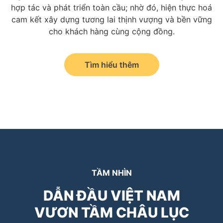
hợp tác và phát triển toàn cầu; nhờ đó, hiện thực hoá
cam kết xây dựng tương lai thịnh vượng và bền vững
cho khách hàng cùng cộng đồng.
Tìm hiểu thêm
TẦM NHÌN
DẪN ĐẦU VIỆT NAM
VƯƠN TẦM CHÂU LỤC