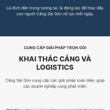
Là đích đến trong tương lai, là động lực để thúc đẩy
con người Cảng Sài Gòn nỗ lực mỗi ngày.
CUNG CẤP GIẢI PHÁP TRỌN GÓI
KHAI THÁC CẢNG VÀ
LOGISTICS
Cảng Sài Gòn cung cấp các giải pháp toàn diện, giúp
các doanh nghiệp cùng phát triển.