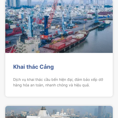
Khai thác Cảng
Dịch vụ khai thác cầu bến hiện đại, đảm bảo xếp dỡ
hàng hóa an toàn, nhanh chóng và hiệu quả.