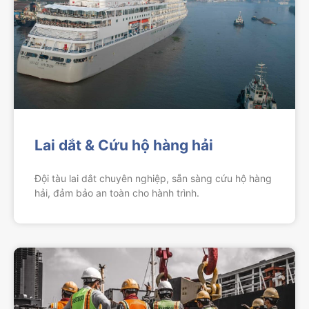
Lai dắt & Cứu hộ hàng hải
Đội tàu lai dắt chuyên nghiệp, sẵn sàng cứu hộ hàng
hải, đảm bảo an toàn cho hành trình.