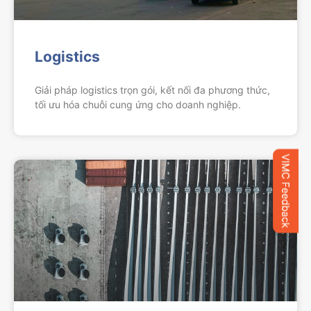
Logistics
Giải pháp logistics trọn gói, kết nối đa phương thức,
tối ưu hóa chuỗi cung ứng cho doanh nghiệp.