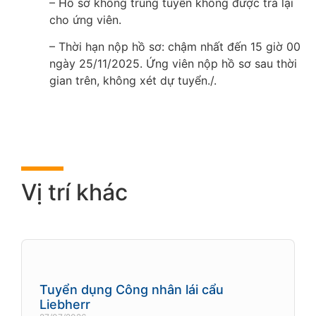
– Hồ sơ không trúng tuyển không được trả lại
cho ứng viên.
– Thời hạn nộp hồ sơ: chậm nhất đến 15 giờ 00
ngày 25/11/2025. Ứng viên nộp hồ sơ sau thời
gian trên, không xét dự tuyển./.
Vị trí khác
Tuyển dụng Công nhân lái cẩu
Liebherr