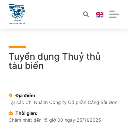
Tuyển dụng Thuỷ thủ
tàu biển
Địa điểm
Tại các Chi Nhánh Công ty Cổ phần Cảng Sài Gòn
Thời gian:
Chậm nhất đến 15 giờ 00 ngày 25/11/2025