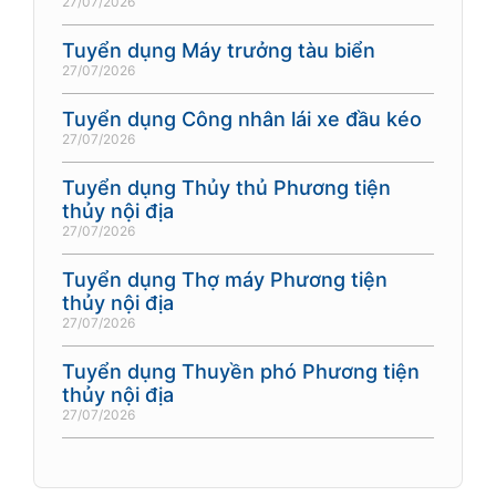
27/07/2026
Tuyển dụng Máy trưởng tàu biển
27/07/2026
Tuyển dụng Công nhân lái xe đầu kéo
27/07/2026
Tuyển dụng Thủy thủ Phương tiện
thủy nội địa
27/07/2026
Tuyển dụng Thợ máy Phương tiện
thủy nội địa
27/07/2026
Tuyển dụng Thuyền phó Phương tiện
thủy nội địa
27/07/2026