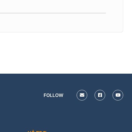
FOLLOW