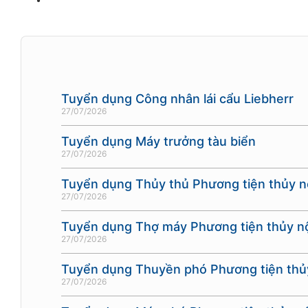
Tuyển dụng Công nhân lái cẩu Liebherr
27/07/2026
Tuyển dụng Máy trưởng tàu biển
27/07/2026
Tuyển dụng Thủy thủ Phương tiện thủy nộ
27/07/2026
Tuyển dụng Thợ máy Phương tiện thủy nộ
27/07/2026
Tuyển dụng Thuyền phó Phương tiện thủy
27/07/2026