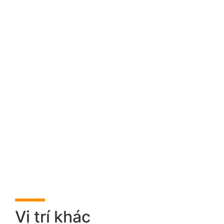
Vị trí khác