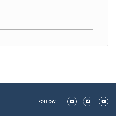
FOLLOW