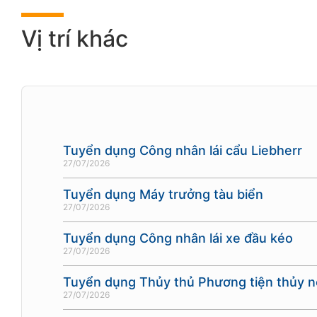
Vị trí khác
Tuyển dụng Công nhân lái cẩu Liebherr
27/07/2026
Tuyển dụng Máy trưởng tàu biển
27/07/2026
Tuyển dụng Công nhân lái xe đầu kéo
27/07/2026
Tuyển dụng Thủy thủ Phương tiện thủy nộ
27/07/2026