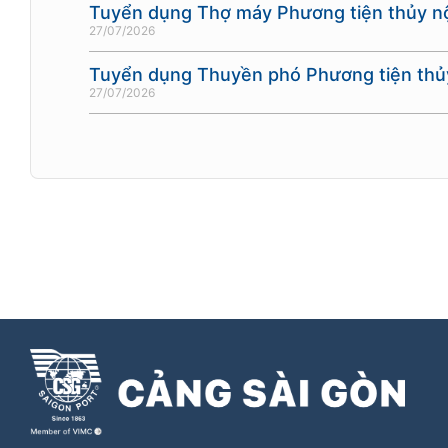
Tuyển dụng Thợ máy Phương tiện thủy nộ
27/07/2026
Tuyển dụng Thuyền phó Phương tiện thủy
27/07/2026