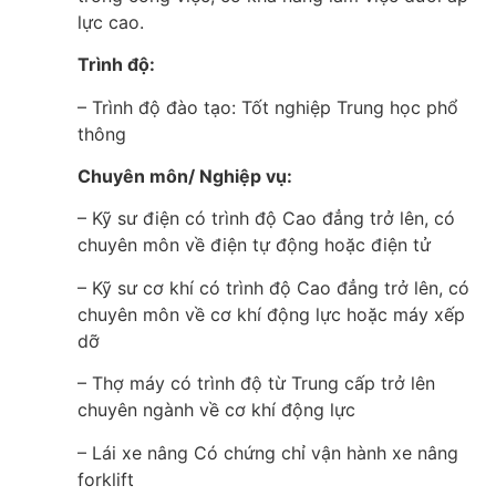
lực cao.
Trình độ:
– Trình độ đào tạo: Tốt nghiệp Trung học phổ
thông
Chuyên môn/ Nghiệp vụ:
– Kỹ sư điện có trình độ Cao đẳng trở lên, có
chuyên môn về điện tự động hoặc điện tử
– Kỹ sư cơ khí có trình độ Cao đẳng trở lên, có
chuyên môn về cơ khí động lực hoặc máy xếp
dỡ
– Thợ máy có trình độ từ Trung cấp trở lên
chuyên ngành về cơ khí động lực
– Lái xe nâng Có chứng chỉ vận hành xe nâng
forklift