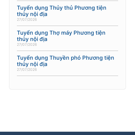
Tuyển dụng Thủy thủ Phương tiện
thủy nội địa
27/07/2026
Tuyển dụng Thợ máy Phương tiện
thủy nội địa
27/07/2026
Tuyển dụng Thuyền phó Phương tiện
thủy nội địa
27/07/2026