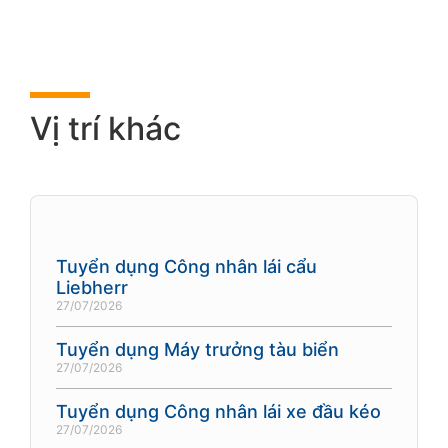
Vị trí khác
Tuyển dụng Công nhân lái cẩu
Liebherr
27/07/2026
Tuyển dụng Máy trưởng tàu biển
27/07/2026
Tuyển dụng Công nhân lái xe đầu kéo
27/07/2026