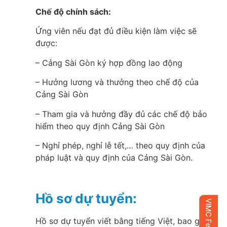
Chế độ chính sách:
Ứng viên nếu đạt đủ điều kiện làm việc sẽ
được:
– Cảng Sài Gòn ký hợp đồng lao động
– Hưởng lương và thưởng theo chế độ của
Cảng Sài Gòn
– Tham gia và hưởng đầy đủ các chế độ bảo
hiểm theo quy định Cảng Sài Gòn
– Nghỉ phép, nghỉ lễ tết,… theo quy định của
pháp luật và quy định của Cảng Sài Gòn.
Hồ sơ dự tuyển:
Hồ sơ dự tuyển viết bằng tiếng Việt, bao gồm: