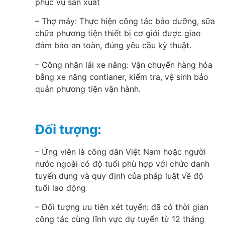
phục vụ sản xuất
– Thợ máy: Thực hiện công tác bảo dưỡng, sữa
chữa phương tiện thiết bị cơ giới được giao
đảm bảo an toàn, đúng yêu cầu kỹ thuật.
– Công nhân lái xe nâng: Vận chuyển hàng hóa
bằng xe nâng contianer, kiểm tra, vệ sinh bảo
quản phương tiện vận hành.
Đối tượng:
– Ứng viên là công dân Việt Nam hoặc người
nước ngoài có độ tuổi phù hợp với chức danh
tuyển dụng và quy định của pháp luật về độ
tuổi lao động
– Đối tượng ưu tiên xét tuyển: đã có thời gian
công tác cùng lĩnh vực dự tuyển từ 12 tháng