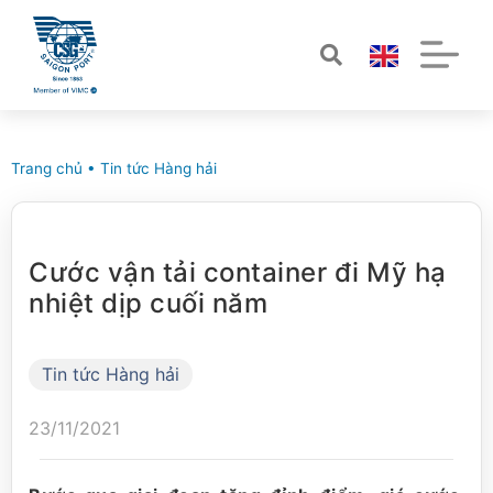
Trang chủ
•
Tin tức Hàng hải
Cước vận tải container đi Mỹ hạ
nhiệt dịp cuối năm
Tin tức Hàng hải
23/11/2021