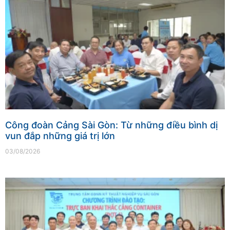
Công đoàn Cảng Sài Gòn: Từ những điều bình dị
vun đắp những giá trị lớn
03/08/2026