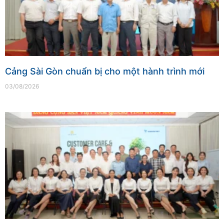
Cảng Sài Gòn chuẩn bị cho một hành trình mới
03/08/2026