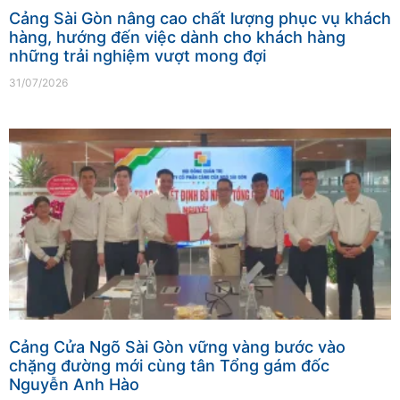
Cảng Sài Gòn nâng cao chất lượng phục vụ khách
hàng, hướng đến việc dành cho khách hàng
những trải nghiệm vượt mong đợi
31/07/2026
Cảng Cửa Ngõ Sài Gòn vững vàng bước vào
chặng đường mới cùng tân Tổng gám đốc
Nguyễn Anh Hào