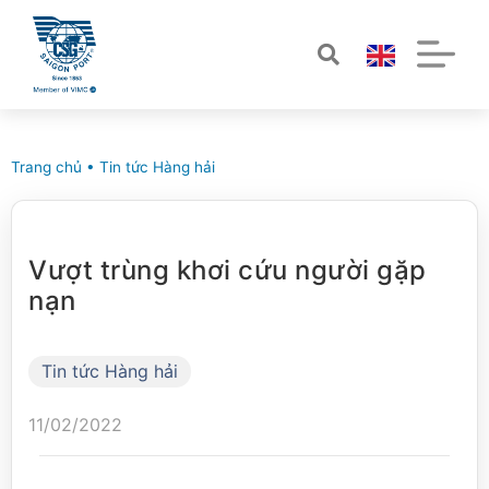
Trang chủ
•
Tin tức Hàng hải
Vượt trùng khơi cứu người gặp
nạn
Tin tức Hàng hải
11/02/2022