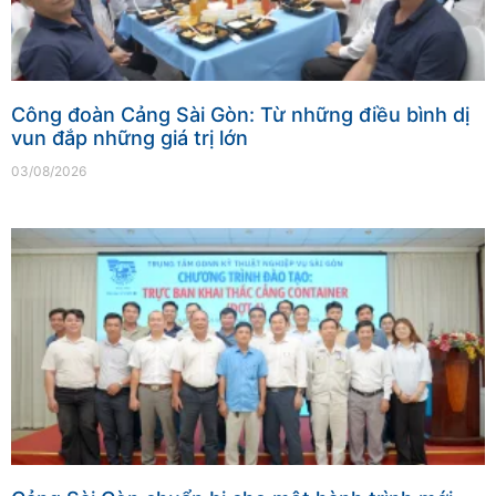
Công đoàn Cảng Sài Gòn: Từ những điều bình dị
vun đắp những giá trị lớn
03/08/2026