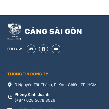
FOLLOW
THÔNG TIN CÔNG TY
3 Nguyễn Tất Thành, P. Xóm Chiếu, TP. HCM.
Phòng Kinh doanh:
(+84) 028 5678 8026