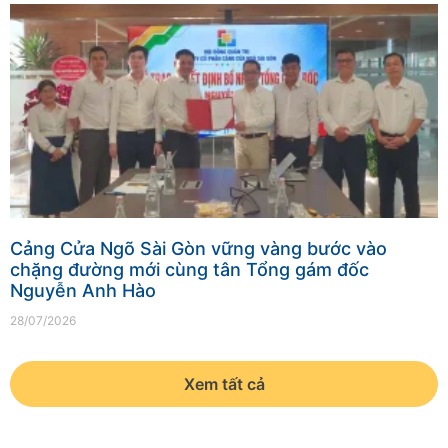
Cảng Cửa Ngõ Sài Gòn vững vàng bước vào
chặng đường mới cùng tân Tổng gám đốc
Nguyễn Anh Hào
28/07/2026
Xem tất cả