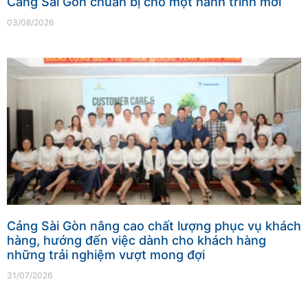
Cảng Sài Gòn chuẩn bị cho một hành trình mới
03/08/2026
Cảng Sài Gòn nâng cao chất lượng phục vụ khách
hàng, hướng đến việc dành cho khách hàng
những trải nghiệm vượt mong đợi
31/07/2026