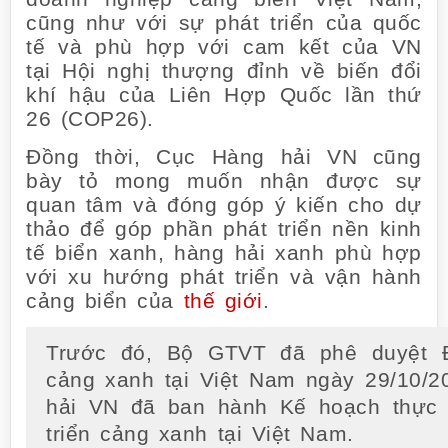
cũng như với sự phát triển của quốc
tế và phù hợp với cam kết của VN
tại Hội nghị thượng đỉnh về biến đổi
khí hậu của Liên Hợp Quốc lần thứ
26 (COP26).
Đồng thời, Cục Hàng hải VN cũng
bày tỏ mong muốn nhận được sự
quan tâm và đóng góp ý kiến cho dự
thảo để góp phần phát triển nền kinh
tế biển xanh, hàng hải xanh phù hợp
với xu hướng phát triển và vận hành
cảng biển của
thế giới
.
Trước đó, Bộ GTVT đã phê duyệt Đ
cảng xanh tại Việt Nam ngày 29/10/
hải VN đã ban hành Kế hoạch thực 
triển cảng xanh tại Việt Nam.