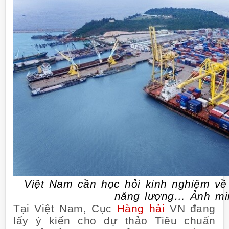
Việt Nam cần học hỏi kinh nghiệm về 
năng lượng… Ảnh mi
Tại Việt Nam, Cục
Hàng hải
VN đang
lấy ý kiến cho dự thảo Tiêu chuẩn