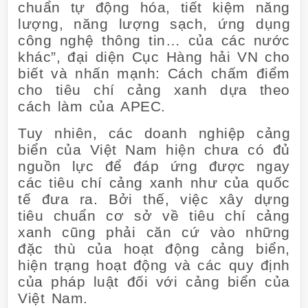
chuẩn tự động hóa, tiết kiệm năng
lượng, năng lượng sạch, ứng dụng
công nghệ thông tin… của các nước
khác”, đại diện Cục Hàng hải VN cho
biết và nhấn mạnh: Cách chấm điểm
cho tiêu chí cảng xanh dựa theo
cách làm của APEC.
Tuy nhiên, các doanh nghiệp cảng
biển của Việt Nam hiện chưa có đủ
nguồn lực để đáp ứng được ngay
các tiêu chí cảng xanh như của quốc
tế đưa ra. Bởi thế, việc xây dựng
tiêu chuẩn cơ sở về tiêu chí cảng
xanh cũng phải căn cứ vào những
đặc thù của hoạt động cảng biển,
hiện trạng hoạt động và các quy định
của pháp luật đối với cảng biển của
Việt Nam.