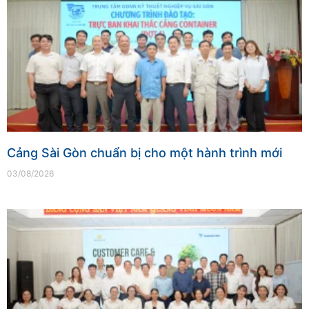
Cảng Sài Gòn chuẩn bị cho một hành trình mới
03/08/2026