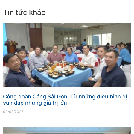
Tin tức khác
Công đoàn Cảng Sài Gòn: Từ những điều bình dị
vun đắp những giá trị lớn
03/08/2026