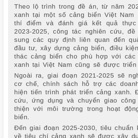
Theo lộ trình trong đề án, từ năm 20
xanh tại một số cảng biển Việt Nam
thí điểm và đánh giá kết quả thực
2023-2025, công tác nghiên cứu, đề
sung các quy định liên quan đến qu
đầu tư, xây dựng cảng biển, điều kiệ
thác cảng biển cho phù hợp với các 
xanh tại Việt Nam cũng sẽ được triển 
Ngoài ra, giai đoạn 2021-2025 sẽ ng
cơ chế, chính sách hỗ trợ các doan
hiện tiến trình phát triển cảng xanh. 
cứu, ứng dụng và chuyển giao công
thiện với môi trường trong hoạt độn
biển.
Đến giai đoạn 2025-2030, tiêu chuẩn 
về tiêu chí cảng xanh sẽ được xây d