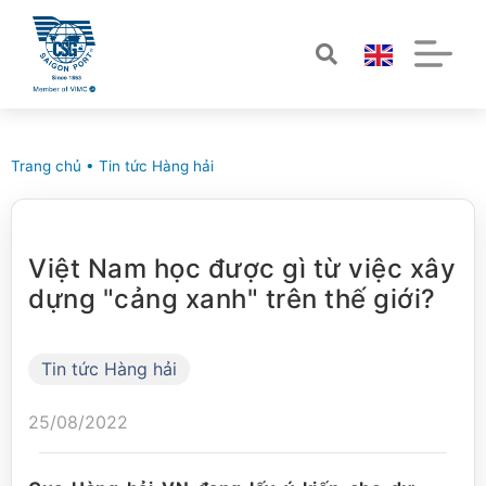
Trang chủ
•
Tin tức Hàng hải
Việt Nam học được gì từ việc xây
dựng "cảng xanh" trên thế giới?
Tin tức Hàng hải
25/08/2022