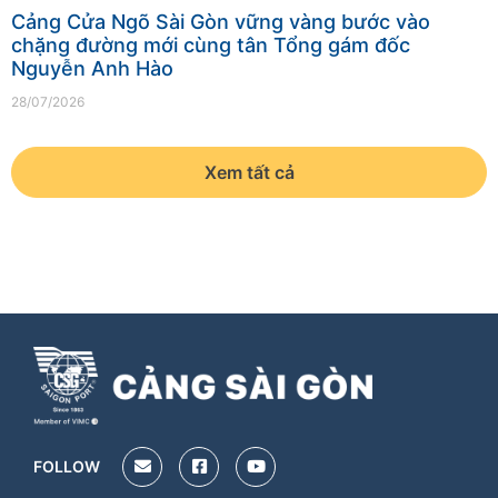
Cảng Cửa Ngõ Sài Gòn vững vàng bước vào
chặng đường mới cùng tân Tổng gám đốc
Nguyễn Anh Hào
28/07/2026
Xem tất cả
FOLLOW