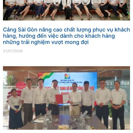
Cảng Sài Gòn nâng cao chất lượng phục vụ khách
hàng, hướng đến việc dành cho khách hàng
những trải nghiệm vượt mong đợi
31/07/2026