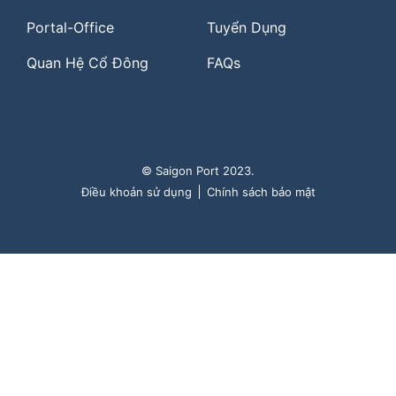
Portal-Office
Tuyển Dụng
Quan Hệ Cổ Đông
FAQs
© Saigon Port 2023.
Điều khoản sử dụng
Chính sách bảo mật