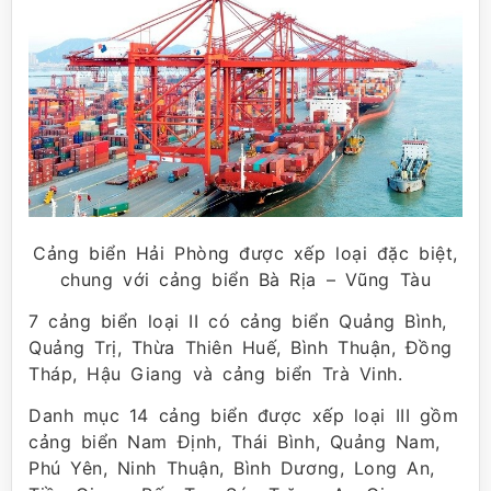
Cảng biển Hải Phòng được xếp loại đặc biệt,
chung với cảng biển Bà Rịa – Vũng Tàu
7 cảng biển loại II có cảng biển Quảng Bình,
Quảng Trị, Thừa Thiên Huế, Bình Thuận, Đồng
Tháp, Hậu Giang và cảng biển Trà Vinh.
Danh mục 14 cảng biển được xếp loại III gồm
cảng biển Nam Định, Thái Bình, Quảng Nam,
Phú Yên, Ninh Thuận, Bình Dương, Long An,