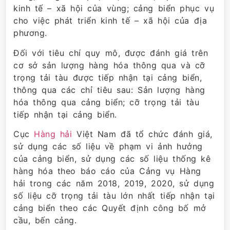
kinh tế – xã hội của vùng; cảng biển phục vụ
cho việc phát triển kinh tế – xã hội của địa
phương.
Đối với tiêu chí quy mô, được đánh giá trên
cơ sở sản lượng hàng hóa thông qua và cỡ
trọng tải tàu được tiếp nhận tại cảng biển,
thông qua các chỉ tiêu sau: Sản lượng hàng
hóa thông qua cảng biển; cỡ trọng tải tàu
tiếp nhận tại cảng biển.
Cục
Hàng hải
Việt Nam đã tổ chức đánh giá,
sử dụng các số liệu về phạm vi ảnh hưởng
của cảng biển, sử dụng các số liệu thống kê
hàng hóa theo báo cáo của Cảng vụ Hàng
hải trong các năm 2018, 2019, 2020, sử dụng
số liệu cỡ trọng tải tàu lớn nhất tiếp nhận tại
cảng biển theo các Quyết định công bố mở
cầu, bến cảng.