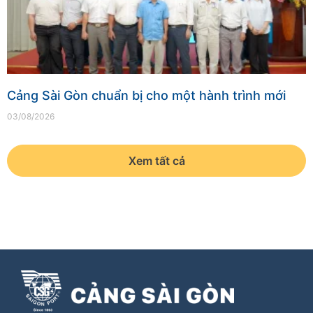
Cảng Sài Gòn chuẩn bị cho một hành trình mới
03/08/2026
Xem tất cả