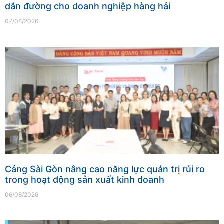
dẫn đường cho doanh nghiệp hàng hải
07/08/2026
Cảng Sài Gòn nâng cao năng lực quản trị rủi ro
trong hoạt động sản xuất kinh doanh
06/08/2026