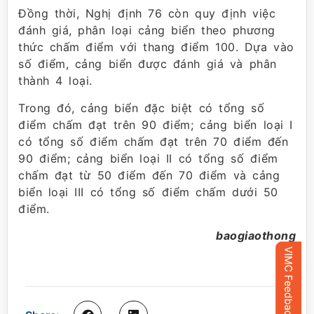
Đồng thời, Nghị định 76 còn quy định việc
đánh giá, phân loại cảng biển theo phương
thức chấm điểm với thang điểm 100. Dựa vào
số điểm, cảng biển được đánh giá và phân
thành 4 loại.
Trong đó, cảng biển đặc biệt có tổng số
điểm chấm đạt trên 90 điểm; cảng biển loại I
có tổng số điểm chấm đạt trên 70 điểm đến
90 điểm; cảng biển loại II có tổng số điểm
chấm đạt từ 50 điểm đến 70 điểm và cảng
biển loại III có tổng số điểm chấm dưới 50
điểm.
baogiaothong