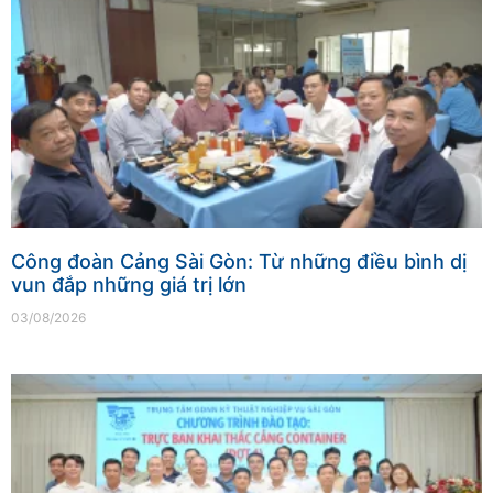
Công đoàn Cảng Sài Gòn: Từ những điều bình dị
vun đắp những giá trị lớn
03/08/2026