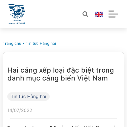
Trang chủ
•
Tin tức Hàng hải
Hai cảng xếp loại đặc biệt trong
danh mục cảng biển Việt Nam
Tin tức Hàng hải
14/07/2022