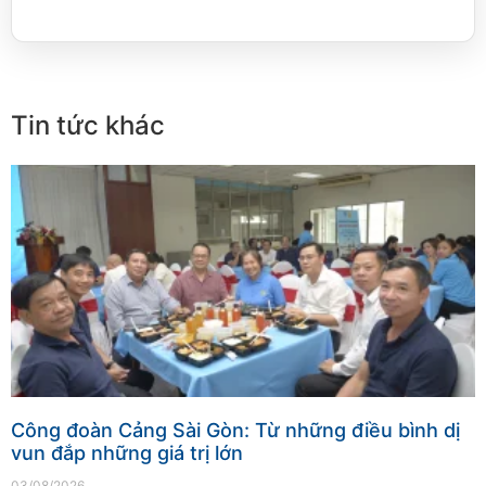
Tin tức khác
Công đoàn Cảng Sài Gòn: Từ những điều bình dị
vun đắp những giá trị lớn
03/08/2026