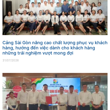
Cảng Sài Gòn nâng cao chất lượng phục vụ khách
hàng, hướng đến việc dành cho khách hàng
những trải nghiệm vượt mong đợi
31/07/2026