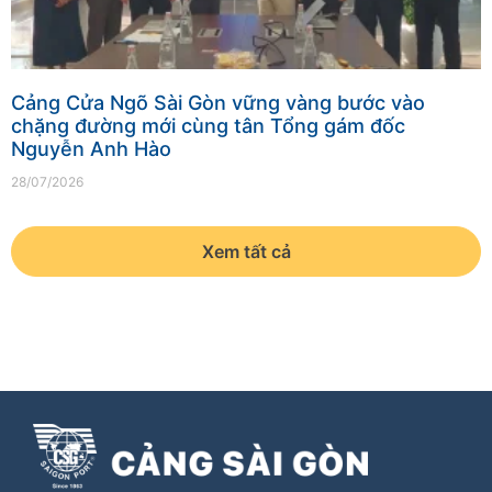
Cảng Cửa Ngõ Sài Gòn vững vàng bước vào
chặng đường mới cùng tân Tổng gám đốc
Nguyễn Anh Hào
28/07/2026
Xem tất cả