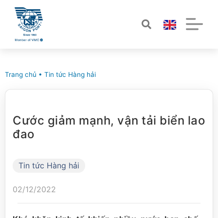
Trang chủ
•
Tin tức Hàng hải
Cước giảm mạnh, vận tải biển lao
đao
Tin tức Hàng hải
02/12/2022