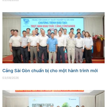
Cảng Sài Gòn chuẩn bị cho một hành trình mới
03/08/2026