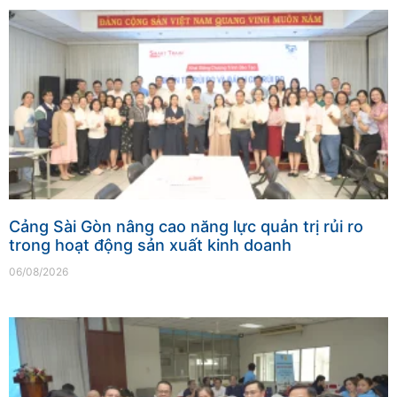
Cảng Sài Gòn nâng cao năng lực quản trị rủi ro
trong hoạt động sản xuất kinh doanh
06/08/2026