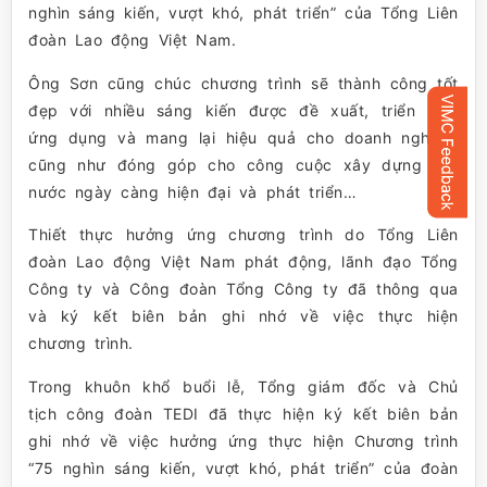
nghìn sáng kiến, vượt khó, phát triển” của Tổng Liên
đoàn Lao động Việt Nam.
Ông Sơn cũng chúc chương trình sẽ thành công tốt
đẹp với nhiều sáng kiến được đề xuất, triển khai
ứng dụng và mang lại hiệu quả cho doanh nghiệp,
cũng như đóng góp cho công cuộc xây dựng đất
nước ngày càng hiện đại và phát triển…
Thiết thực hưởng ứng chương trình do Tổng Liên
đoàn Lao động Việt Nam phát động, lãnh đạo Tổng
Công ty và Công đoàn Tổng Công ty đã thông qua
và ký kết biên bản ghi nhớ về việc thực hiện
chương trình.
Trong khuôn khổ buổi lễ, Tổng giám đốc và Chủ
tịch công đoàn TEDI đã thực hiện ký kết biên bản
ghi nhớ về việc hưởng ứng thực hiện Chương trình
“75 nghìn sáng kiến, vượt khó, phát triển” của đoàn