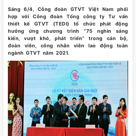
Sáng 6/4, Công đoàn GTVT Việt Nam phối
hợp với Công đoàn Tổng công ty Tư vấn
thiết kế GTVT (TEDI) tổ chức phát động
hưởng ứng chương trình “75 nghìn sáng
kiến, vượt khó, phát triển” trong cán bộ,
đoàn viên, công nhân viên lao động toàn
ngành GTVT năm 2021.