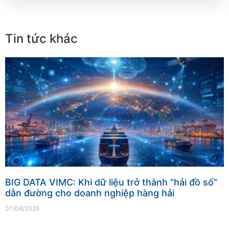
Tin tức khác
BIG DATA VIMC: Khi dữ liệu trở thành “hải đồ số”
dẫn đường cho doanh nghiệp hàng hải
07/08/2026