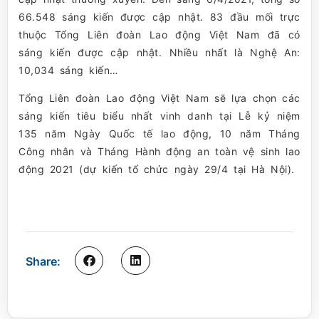
66.548 sáng kiến được cập nhật. 83 đầu mối trực
thuộc Tổng Liên đoàn Lao động Việt Nam đã có
sáng kiến được cập nhật. Nhiều nhất là Nghệ An:
10,034 sáng kiến…
Tổng Liên đoàn Lao động Việt Nam sẽ lựa chọn các
sáng kiến tiêu biểu nhất vinh danh tại Lễ kỷ niệm
135 năm Ngày Quốc tế lao động, 10 năm Tháng
Công nhân và Tháng Hành động an toàn vệ sinh lao
động 2021 (dự kiến tổ chức ngày 29/4 tại Hà Nội).
Share: