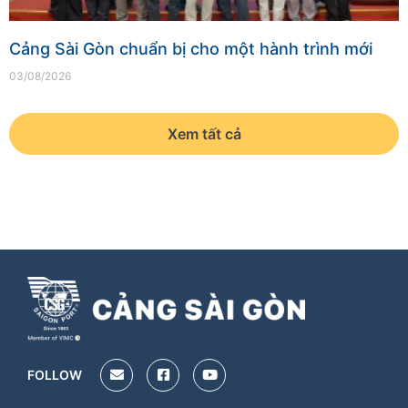
Cảng Sài Gòn chuẩn bị cho một hành trình mới
03/08/2026
Xem tất cả
FOLLOW