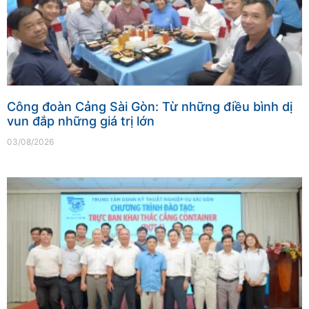
Công đoàn Cảng Sài Gòn: Từ những điều bình dị
vun đắp những giá trị lớn
03/08/2026