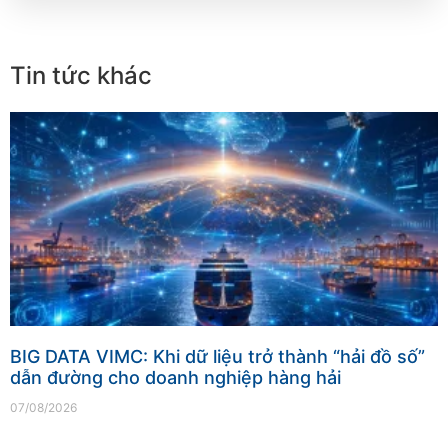
Tin tức khác
BIG DATA VIMC: Khi dữ liệu trở thành “hải đồ số”
dẫn đường cho doanh nghiệp hàng hải
07/08/2026