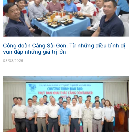
Công đoàn Cảng Sài Gòn: Từ những điều bình dị
vun đắp những giá trị lớn
03/08/2026