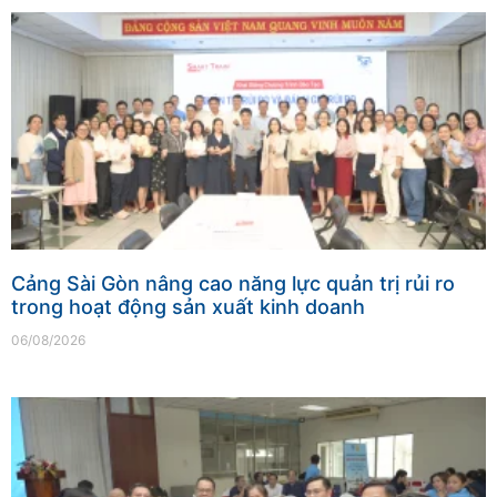
Cảng Sài Gòn nâng cao năng lực quản trị rủi ro
trong hoạt động sản xuất kinh doanh
06/08/2026