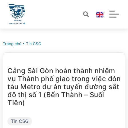
Trang chủ
•
Tin CSG
Cảng Sài Gòn hoàn thành nhiệm
vụ Thành phố giao trong việc đón
tàu Metro dự án tuyến đường sắt
đô thị số 1 (Bến Thành – Suối
Tiên)
Tin CSG