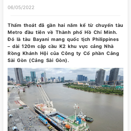
06/05/2022
Thấm thoát đã gần hai năm kể từ chuyến tàu
Metro đầu tiên về Thành phố Hồ Chí Minh.
Đó là tàu Bayani mang quốc tịch Philippines
– dài 120m cập cầu K2 khu vực cảng Nhà
Rồng Khánh Hội của Công ty Cổ phần Cảng
Sài Gòn (Cảng Sài Gòn).