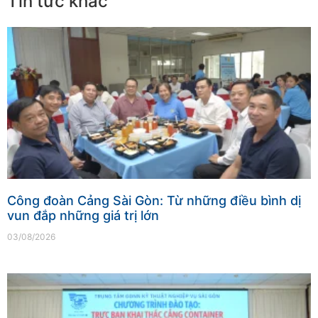
Tin tức khác
Công đoàn Cảng Sài Gòn: Từ những điều bình dị
vun đắp những giá trị lớn
03/08/2026