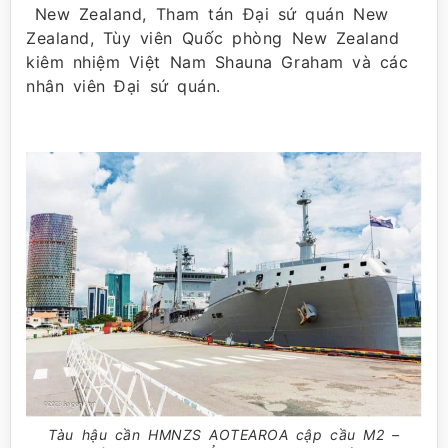
New Zealand, Tham tán Đại sứ quán New
Zealand, Tùy viên Quốc phòng New Zealand
kiêm nhiệm Việt Nam Shauna Graham và các
nhân viên Đại sứ quán.
Tàu hậu cần HMNZS AOTEAROA cập cầu M2 –