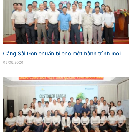
Cảng Sài Gòn chuẩn bị cho một hành trình mới
03/08/2026