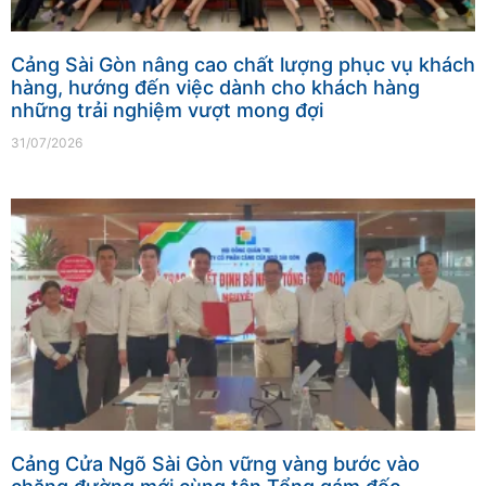
Cảng Sài Gòn nâng cao chất lượng phục vụ khách
hàng, hướng đến việc dành cho khách hàng
những trải nghiệm vượt mong đợi
31/07/2026
Cảng Cửa Ngõ Sài Gòn vững vàng bước vào