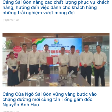
Cảng Sài Gòn nâng cao chất lượng phục vụ khách
hàng, hướng đến việc dành cho khách hàng
những trải nghiệm vượt mong đợi
31/07/2026
Cảng Cửa Ngõ Sài Gòn vững vàng bước vào
chặng đường mới cùng tân Tổng gám đốc
Nguyễn Anh Hào