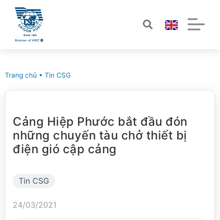
Trang chủ
•
Tin CSG
Cảng Hiệp Phước bắt đầu đón
những chuyến tàu chở thiết bị
điện gió cập cảng
Tin CSG
24/03/2021