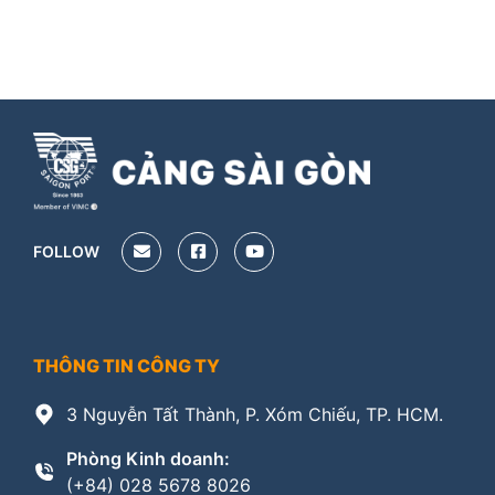
FOLLOW
THÔNG TIN CÔNG TY
3 Nguyễn Tất Thành, P. Xóm Chiếu, TP. HCM.
Phòng Kinh doanh:
(+84) 028 5678 8026