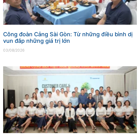
Công đoàn Cảng Sài Gòn: Từ những điều bình dị
vun đắp những giá trị lớn
03/08/2026