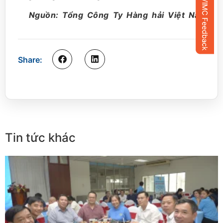
Nguồn: Tổng Công Ty Hàng hải Việt Nam.
Share:
Tin tức khác