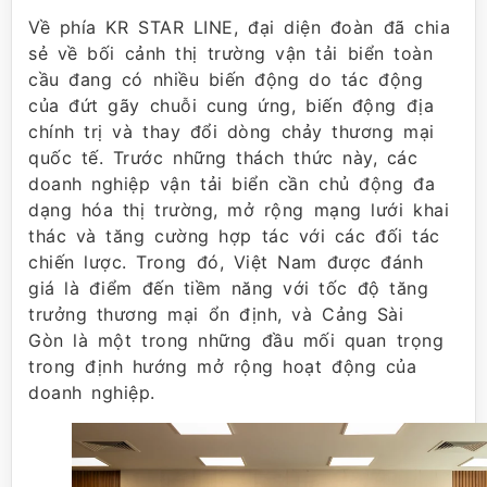
Về phía KR STAR LINE, đại diện đoàn đã chia
sẻ về bối cảnh thị trường vận tải biển toàn
cầu đang có nhiều biến động do tác động
của đứt gãy chuỗi cung ứng, biến động địa
chính trị và thay đổi dòng chảy thương mại
quốc tế. Trước những thách thức này, các
doanh nghiệp vận tải biển cần chủ động đa
dạng hóa thị trường, mở rộng mạng lưới khai
thác và tăng cường hợp tác với các đối tác
chiến lược. Trong đó, Việt Nam được đánh
giá là điểm đến tiềm năng với tốc độ tăng
trưởng thương mại ổn định, và Cảng Sài
Gòn là một trong những đầu mối quan trọng
trong định hướng mở rộng hoạt động của
doanh nghiệp.