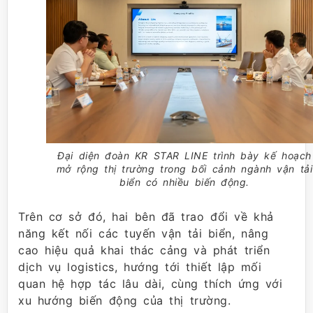
Đại diện đoàn KR STAR LINE trình bày kế hoạch
mở rộng thị trường trong bối cảnh ngành vận tải
biển có nhiều biến động.
Trên cơ sở đó, hai bên đã trao đổi về khả
năng kết nối các tuyến vận tải biển, nâng
cao hiệu quả khai thác cảng và phát triển
dịch vụ logistics, hướng tới thiết lập mối
quan hệ hợp tác lâu dài, cùng thích ứng với
xu hướng biến động của thị trường.