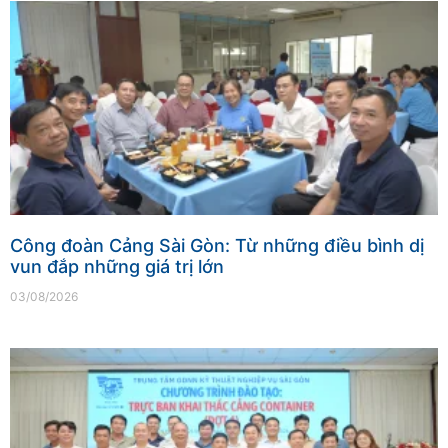
Công đoàn Cảng Sài Gòn: Từ những điều bình dị
vun đắp những giá trị lớn
03/08/2026