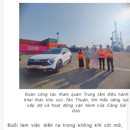
Đoàn công tác tham quan Trung tâm điều hành
khai thác khu vực Tân Thuận, tìm hiểu năng lực
xếp dỡ và hoạt động vận hành của Cảng Sài
Gòn.
Buổi làm việc diễn ra trong không khí cởi mở,