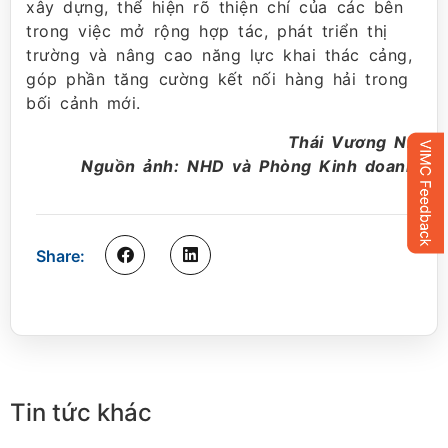
xây dựng, thể hiện rõ thiện chí của các bên
trong việc mở rộng hợp tác, phát triển thị
trường và nâng cao năng lực khai thác cảng,
góp phần tăng cường kết nối hàng hải trong
bối cảnh mới.
Thái Vương Nhi
Nguồn ảnh: NHD và Phòng Kinh doanh.
Share:
Tin tức khác