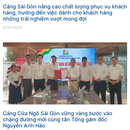
Cảng Sài Gòn nâng cao chất lượng phục vụ khách
hàng, hướng đến việc dành cho khách hàng
những trải nghiệm vượt mong đợi
31/07/2026
Cảng Cửa Ngõ Sài Gòn vững vàng bước vào
chặng đường mới cùng tân Tổng gám đốc
Nguyễn Anh Hào