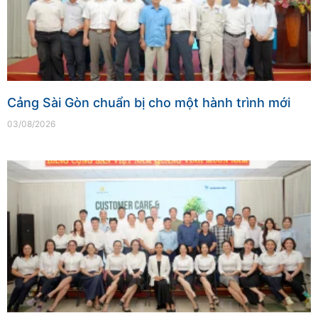
Cảng Sài Gòn chuẩn bị cho một hành trình mới
03/08/2026