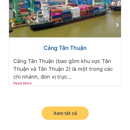
Cảng Tân Thuận
Cảng Tân Thuận (bao gồm khu vực Tân
Thuận và Tân Thuận 2) là một trong các
chi nhánh, đơn vị trực...
Read More
Xem tất cả