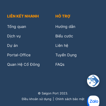
LIÊN KẾT NHANH
HỖ TRỢ
Tổng quan
Hướng dẫn
Dịch vụ
Biểu cước
Dự án
Liên hệ
Portal-Office
Tuyển Dụng
Quan Hệ Cổ Đông
FAQs
© Saigon Port 2023.
Điều khoản sử dụng
Chính sách bảo mật