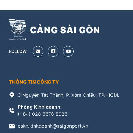
FOLLOW
THÔNG TIN CÔNG TY
3 Nguyễn Tất Thành, P. Xóm Chiếu, TP. HCM.
Phòng Kinh doanh:
(+84) 028 5678 8026
cskh.kinhdoanh@saigonport.vn