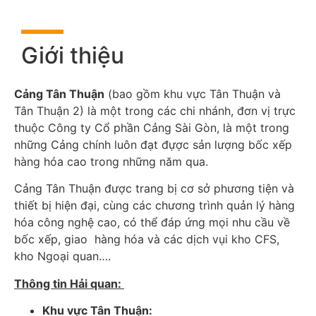
Giới thiệu
Cảng Tân Thuận
(bao gồm khu vực Tân Thuận và
Tân Thuận 2) là một trong các chi nhánh, đơn vị trực
thuộc Công ty Cổ phần Cảng Sài Gòn, là một trong
những Cảng chính luôn đạt đựợc sản lượng bốc xếp
hàng hóa cao trong những năm qua.
Cảng Tân Thuận được trang bị cơ sở phương tiện và
thiết bị hiện đại, cùng các chương trình quản lý hàng
hóa công nghệ cao, có thể đáp ứng mọi nhu cầu về
bốc xếp, giao hàng hóa và các dịch vụi kho CFS,
kho Ngoại quan….
Thông tin Hải quan:
Khu vực Tân Thuận: