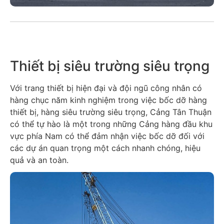
Thiết bị siêu trường siêu trọng
Với trang thiết bị hiện đại và đội ngũ công nhân có
hàng chục năm kinh nghiệm trong việc bốc dỡ hàng
thiết bị, hàng siêu trường siêu trọng, Cảng Tân Thuận
có thể tự hào là một trong những Cảng hàng đầu khu
vực phía Nam có thể đảm nhận việc bốc dỡ đối với
các dự án quan trọng một cách nhanh chóng, hiệu
quả và an toàn.