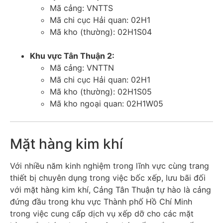
Mã cảng: VNTTS
Mã chi cục Hải quan: 02H1
Mã kho (thường): 02H1S04
Khu vực Tân Thuận 2:
Mã cảng: VNTTN
Mã chi cục Hải quan: 02H1
Mã kho (thường): 02H1S05
Mã kho ngoại quan: 02H1W05
Mặt hàng kim khí
Với nhiều năm kinh nghiệm trong lĩnh vực cùng trang
thiết bị chuyên dụng trong việc bốc xếp, lưu bãi đối
với mặt hàng kim khí, Cảng Tân Thuận tự hào là cảng
đứng đầu trong khu vực Thành phố Hồ Chí Minh
trong việc cung cấp dịch vụ xếp dỡ cho các mặt