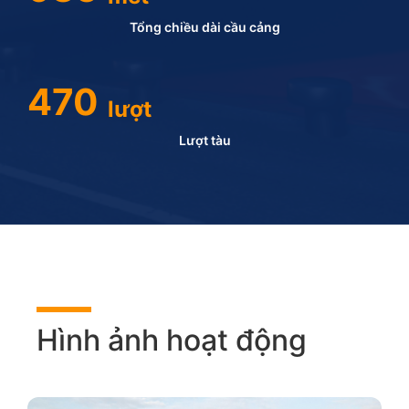
Tổng chiều dài cầu cảng
470
lượt
Lượt tàu
Hình ảnh hoạt động