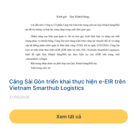
Cảng Sài Gòn triển khai thực hiện e-EIR trên
Vietnam Smarthub Logistics
27/05/2026
Xem tất cả