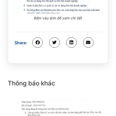
Bấm vào ảnh để xem chi tiết
Share:
Thông báo khác