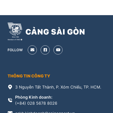
FOLLOW
THÔNG TIN CÔNG TY
3 Nguyễn Tất Thành, P. Xóm Chiếu, TP. HCM.
Phòng Kinh doanh:
(+84) 028 5678 8026