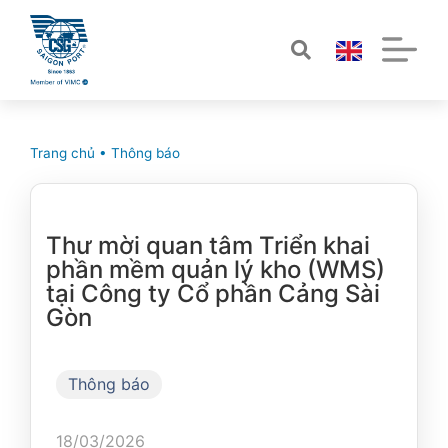
Trang chủ
•
Thông báo
Thư mời quan tâm Triển khai
phần mềm quản lý kho (WMS)
tại Công ty Cổ phần Cảng Sài
Gòn
Thông báo
18/03/2026