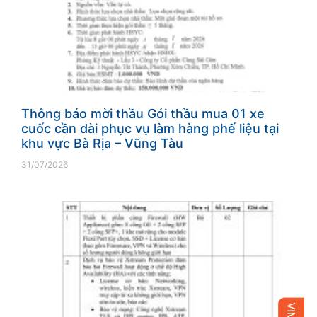
Thông báo mời thầu Gói thầu mua 01 xe
cuốc cần dài phục vụ làm hàng phế liệu tại
khu vực Bà Rịa – Vũng Tàu
31/07/2026