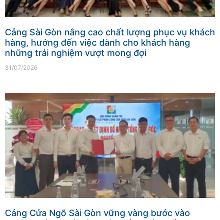
Cảng Sài Gòn nâng cao chất lượng phục vụ khách
hàng, hướng đến việc dành cho khách hàng
những trải nghiệm vượt mong đợi
31/07/2026
Cảng Cửa Ngõ Sài Gòn vững vàng bước vào