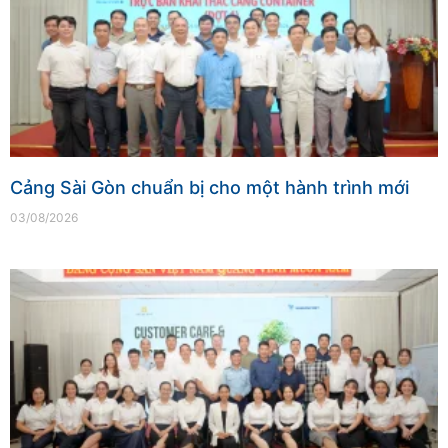
Cảng Sài Gòn chuẩn bị cho một hành trình mới
03/08/2026