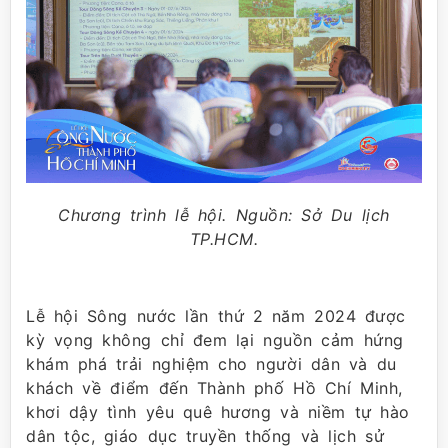
Chương trình lễ hội. Nguồn: Sở Du lịch
TP.HCM.
Lễ hội Sông nước lần thứ 2 năm 2024 được
kỳ vọng không chỉ đem lại nguồn cảm hứng
khám phá trải nghiệm cho người dân và du
khách về điểm đến Thành phố Hồ Chí Minh,
khơi dậy tình yêu quê hương và niềm tự hào
dân tộc, giáo dục truyền thống và lịch sử