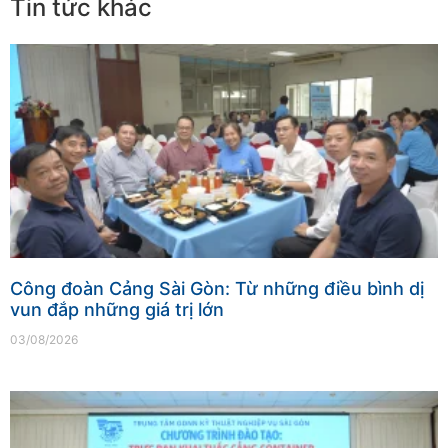
Tin tức khác
Công đoàn Cảng Sài Gòn: Từ những điều bình dị
vun đắp những giá trị lớn
03/08/2026