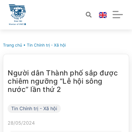
Trang chủ
•
Tin Chính trị - Xã hội
Người dân Thành phố sắp được
chiêm ngưỡng “Lễ hội sông
nước” lần thứ 2
Tin Chính trị - Xã hội
28/05/2024