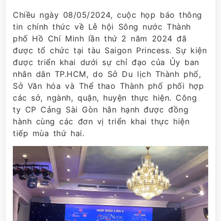
Chiều ngày 08/05/2024, cuộc họp báo thông
tin chính thức về Lễ hội Sông nước Thành
phố Hồ Chí Minh lần thứ 2 năm 2024 đã
được tổ chức tại tàu Saigon Princess. Sự kiện
được triển khai dưới sự chỉ đạo của Ủy ban
nhân dân TP.HCM, do Sở Du lịch Thành phố,
Sở Văn hóa và Thể thao Thành phố phối hợp
các sở, ngành, quận, huyện thực hiện. Công
ty CP Cảng Sài Gòn hân hạnh được đồng
hành cùng các đơn vị triển khai thực hiện
tiếp mùa thứ hai.