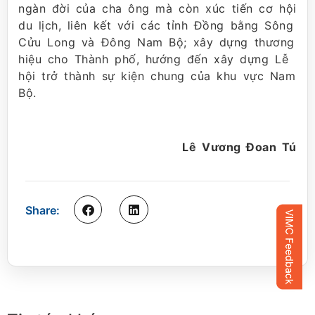
ngàn đời của cha ông mà còn xúc tiến cơ hội
du lịch, liên kết với các tỉnh Đồng bằng Sông
Cửu Long và Đông Nam Bộ; xây dựng thương
hiệu cho Thành phố, hướng đến xây dựng Lễ
hội trở thành sự kiện chung của khu vực Nam
Bộ.
Lê Vương Đoan Tú
Share: