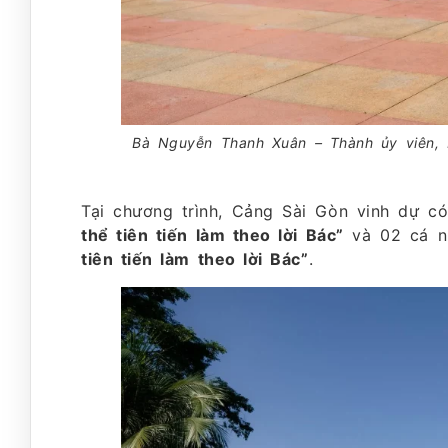
Bà Nguyễn Thanh Xuân – Thành ủy viên, 
Tại chương trình, Cảng Sài Gòn vinh dự 
thể tiên tiến làm theo lời Bác”
và 02 cá n
tiên tiến làm theo lời Bác”
.