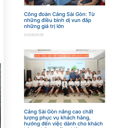
Công đoàn Cảng Sài Gòn: Từ
những điều bình dị vun đắp
những giá trị lớn
03/08/2026
Cảng Sài Gòn nâng cao chất
lượng phục vụ khách hàng,
hướng đến việc dành cho khách