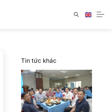
Tin tức khác