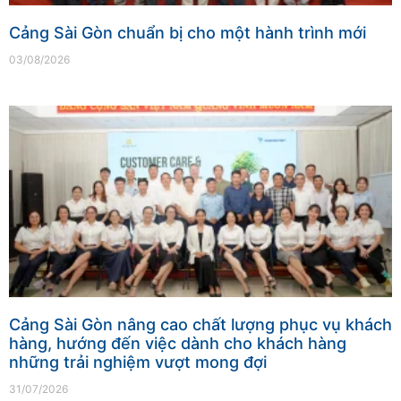
Cảng Sài Gòn chuẩn bị cho một hành trình mới
03/08/2026
Cảng Sài Gòn nâng cao chất lượng phục vụ khách
hàng, hướng đến việc dành cho khách hàng
những trải nghiệm vượt mong đợi
31/07/2026