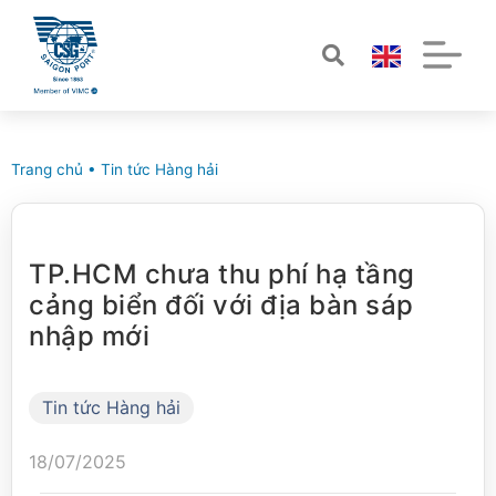
Trang chủ
•
Tin tức Hàng hải
TP.HCM chưa thu phí hạ tầng
cảng biển đối với địa bàn sáp
nhập mới
Tin tức Hàng hải
18/07/2025