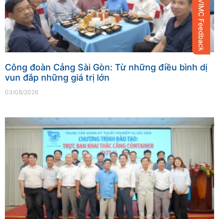
Công đoàn Cảng Sài Gòn: Từ những điều bình dị
vun đắp những giá trị lớn
03/08/2026