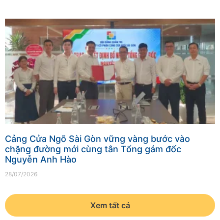
Cảng Cửa Ngõ Sài Gòn vững vàng bước vào
chặng đường mới cùng tân Tổng gám đốc
Nguyễn Anh Hào
28/07/2026
Xem tất cả