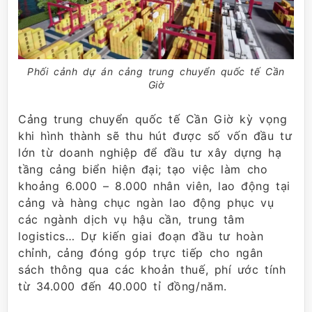
Phối cảnh dự án cảng trung chuyển quốc tế Cần
Giờ
Cảng trung chuyển quốc tế Cần Giờ kỳ vọng
khi hình thành sẽ thu hút được số vốn đầu tư
lớn từ doanh nghiệp để đầu tư xây dựng hạ
tầng cảng biển hiện đại; tạo việc làm cho
khoảng 6.000 – 8.000 nhân viên, lao động tại
cảng và hàng chục ngàn lao động phục vụ
các ngành dịch vụ hậu cần, trung tâm
logistics… Dự kiến giai đoạn đầu tư hoàn
chỉnh, cảng đóng góp trực tiếp cho ngân
sách thông qua các khoản thuế, phí ước tính
từ 34.000 đến 40.000 tỉ đồng/năm.