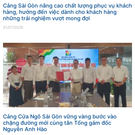
Cảng Sài Gòn nâng cao chất lượng phục vụ khách
hàng, hướng đến việc dành cho khách hàng
những trải nghiệm vượt mong đợi
31/07/2026
Cảng Cửa Ngõ Sài Gòn vững vàng bước vào
chặng đường mới cùng tân Tổng gám đốc
Nguyễn Anh Hào