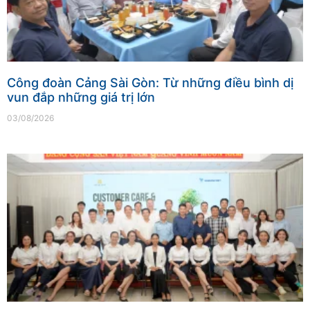
Công đoàn Cảng Sài Gòn: Từ những điều bình dị
vun đắp những giá trị lớn
03/08/2026