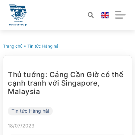
Trang chủ
•
Tin tức Hàng hải
Thủ tướng: Cảng Cần Giờ có thể
cạnh tranh với Singapore,
Malaysia
Tin tức Hàng hải
18/07/2023