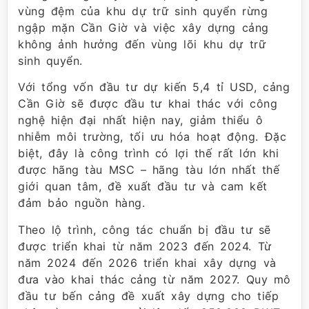
vùng đệm của khu dự trữ sinh quyển rừng
ngập mặn Cần Giờ và việc xây dựng cảng
không ảnh hưởng đến vùng lõi khu dự trữ
sinh quyển.
Với tổng vốn đầu tư dự kiến 5,4 tỉ USD, cảng
Cần Giờ sẽ được đầu tư khai thác với công
nghệ hiện đại nhất hiện nay, giảm thiểu ô
nhiễm môi trường, tối ưu hóa hoạt động. Đặc
biệt, đây là công trình có lợi thế rất lớn khi
được hãng tàu MSC – hãng tàu lớn nhất thế
giới quan tâm, đề xuất đầu tư và cam kết
đảm bảo nguồn hàng.
Theo lộ trình, công tác chuẩn bị đầu tư sẽ
được triển khai từ năm 2023 đến 2024. Từ
năm 2024 đến 2026 triển khai xây dựng và
đưa vào khai thác cảng từ năm 2027. Quy mô
đầu tư bến cảng đề xuất xây dựng cho tiếp