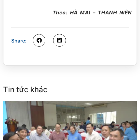
Theo: HÀ MAI – THANH NIÊN
Share:
Tin tức khác