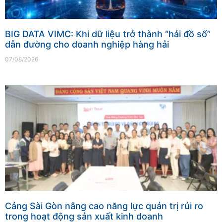
BIG DATA VIMC: Khi dữ liệu trở thành “hải đồ số”
dẫn đường cho doanh nghiệp hàng hải
07/08/2026
Cảng Sài Gòn nâng cao năng lực quản trị rủi ro
trong hoạt động sản xuất kinh doanh