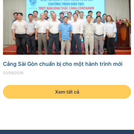
Cảng Sài Gòn chuẩn bị cho một hành trình mới
03/08/2026
Xem tất cả