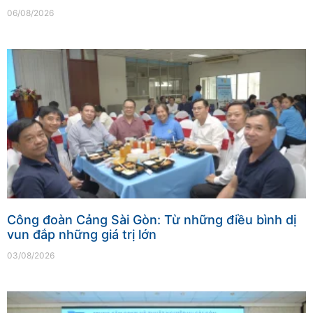
06/08/2026
Công đoàn Cảng Sài Gòn: Từ những điều bình dị
vun đắp những giá trị lớn
03/08/2026