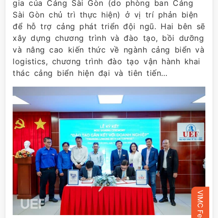
gia của Cảng Sài Gòn (do phòng ban Cảng
Sài Gòn chủ trì thực hiện) ở vị trí phản biện
để hỗ trợ cảng phát triển đội ngũ. Hai bên sẽ
xây dựng chương trình và đào tạo, bồi dưỡng
và nâng cao kiến thức về ngành cảng biển và
logistics, chương trình đào tạo vận hành khai
thác cảng biển hiện đại và tiên tiến…