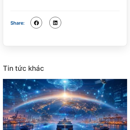
Share:
Tin tức khác