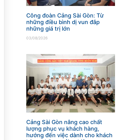
Công đoàn Cảng Sài Gòn: Từ
những điều bình dị vun đắp
những giá trị lớn
03/08/2026
Cảng Sài Gòn nâng cao chất
lượng phục vụ khách hàng,
hướng đến việc dành cho khách