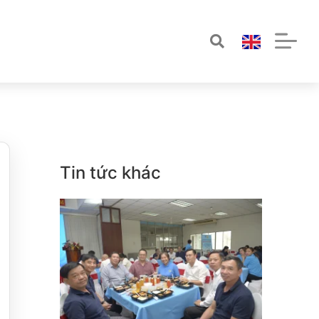
Tin tức khác