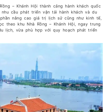
Rồng – Khánh Hội thành cảng hành khách quốc
 nhu cầu phát triển vận tải hành khách và du
hần nâng cao giá trị lịch sử cũng như kinh tế,
ọc theo khu Nhà Rồng – Khánh Hội, ngay trung
u lịch, vừa phù hợp với quy hoạch phát triển