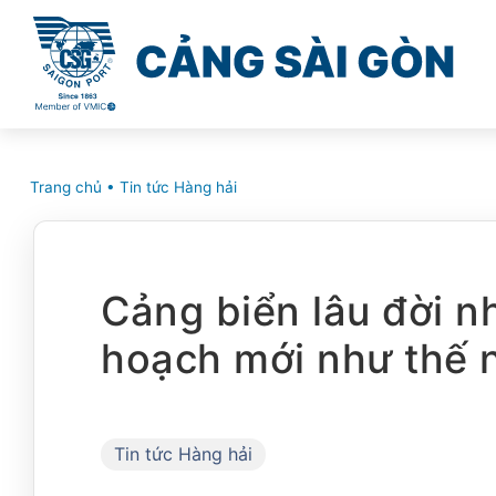
Trang chủ
•
Tin tức Hàng hải
Cảng biển lâu đời n
hoạch mới như thế 
Tin tức Hàng hải